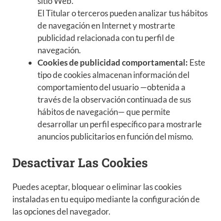
sitio Web.
El Titular o terceros pueden analizar tus hábitos
de navegación en Internet y mostrarte
publicidad relacionada con tu perfil de
navegación.
Cookies de publicidad comportamental:
Este
tipo de cookies almacenan información del
comportamiento del usuario —obtenida a
través de la observación continuada de sus
hábitos de navegación— que permite
desarrollar un perfil específico para mostrarle
anuncios publicitarios en función del mismo.
Desactivar Las Cookies
Puedes aceptar, bloquear o eliminar las cookies
instaladas en tu equipo mediante la configuración de
las opciones del navegador.