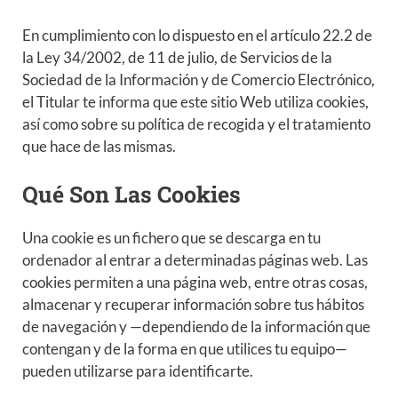
En cumplimiento con lo dispuesto en el artículo 22.2 de
la Ley 34/2002, de 11 de julio, de Servicios de la
Sociedad de la Información y de Comercio Electrónico,
el Titular te informa que este sitio Web utiliza cookies,
así como sobre su política de recogida y el tratamiento
que hace de las mismas.
Qué Son Las Cookies
Una cookie es un fichero que se descarga en tu
ordenador al entrar a determinadas páginas web. Las
cookies permiten a una página web, entre otras cosas,
almacenar y recuperar información sobre tus hábitos
de navegación y —dependiendo de la información que
contengan y de la forma en que utilices tu equipo—
pueden utilizarse para identificarte.