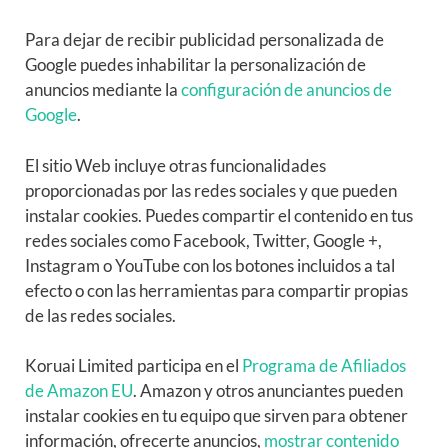
Para dejar de recibir publicidad personalizada de
Google puedes inhabilitar la personalización de
anuncios mediante la
configuración de anuncios de
Google
.
El sitio Web incluye otras funcionalidades
proporcionadas por las redes sociales y que pueden
instalar cookies. Puedes compartir el contenido en tus
redes sociales como Facebook, Twitter, Google +,
Instagram o YouTube con los botones incluidos a tal
efecto o con las herramientas para compartir propias
de las redes sociales.
Koruai Limited participa en el
Programa de Afiliados
de Amazon EU
. Amazon y otros anunciantes pueden
instalar cookies en tu equipo que sirven para obtener
información, ofrecerte anuncios,
mostrar contenido