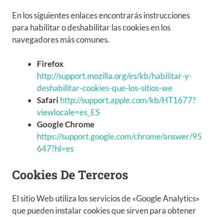
En los siguientes enlaces encontrarás instrucciones
para habilitar o deshabilitar las cookies en los
navegadores más comunes.
Firefox
http://support.mozilla.org/es/kb/habilitar-y-
deshabilitar-cookies-que-los-sitios-we
Safari
http://support.apple.com/kb/HT1677?
viewlocale=es_ES
Google Chrome
https://support.google.com/chrome/answer/95
647?hl=es
Cookies De Terceros
El sitio Web utiliza los servicios de «Google Analytics»
que pueden instalar cookies que sirven para obtener