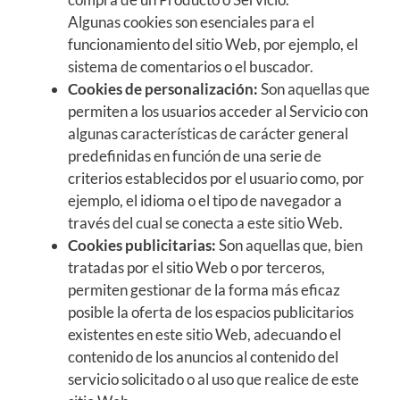
Algunas cookies son esenciales para el
funcionamiento del sitio Web, por ejemplo, el
sistema de comentarios o el buscador.
Cookies de personalización:
Son aquellas que
permiten a los usuarios acceder al Servicio con
algunas características de carácter general
predefinidas en función de una serie de
criterios establecidos por el usuario como, por
ejemplo, el idioma o el tipo de navegador a
través del cual se conecta a este sitio Web.
Cookies publicitarias:
Son aquellas que, bien
tratadas por el sitio Web o por terceros,
permiten gestionar de la forma más eficaz
posible la oferta de los espacios publicitarios
existentes en este sitio Web, adecuando el
contenido de los anuncios al contenido del
servicio solicitado o al uso que realice de este