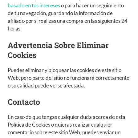
basado en tus intereses
o para hacer un seguimiento
de tu navegación, guardando la información de
afiliado por si realizas una compra en las siguientes 24
horas.
Advertencia Sobre Eliminar
Cookies
Puedes eliminar y bloquear las cookies de este sitio
Web, pero parte del sitio no funcionará correctamente
o su calidad puede verse afectada.
Contacto
En caso de que tengas cualquier duda acerca de esta
Política de Cookies o quieras realizar cualquier
comentario sobre este sitio Web, puedes enviar un