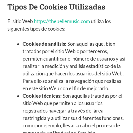
Tipos De Cookies Utilizadas
El sitio Web
https://thebellemusic.com
utiliza los
siguientes tipos de cookies:
Cookies de análisis:
Son aquellas que, bien
tratadas por el sitio Web o por terceros,
permiten cuantificar el número de usuarios y así
realizar la medición y análisis estadístico de la
utilización que hacen los usuarios del sitio Web.
Para ello se analiza la navegación que realizas
en este sitio Web con el fin de mejorarlo.
Cookies técnicas:
Son aquellas tratadas por el
sitio Web que permiten a los usuarios
registrados navegar a través del área
restringida y a utilizar sus diferentes funciones,
como por ejemplo, llevar a cabo el proceso de
compra de un Producto o Servicio.