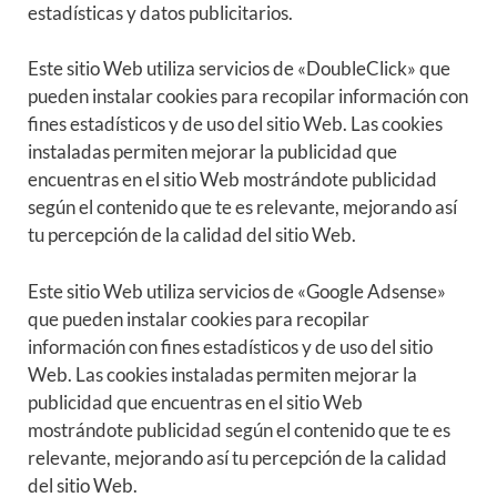
estadísticas y datos publicitarios.
Este sitio Web utiliza servicios de «DoubleClick» que
pueden instalar cookies para recopilar información con
fines estadísticos y de uso del sitio Web. Las cookies
instaladas permiten mejorar la publicidad que
encuentras en el sitio Web mostrándote publicidad
según el contenido que te es relevante, mejorando así
tu percepción de la calidad del sitio Web.
Este sitio Web utiliza servicios de «Google Adsense»
que pueden instalar cookies para recopilar
información con fines estadísticos y de uso del sitio
Web. Las cookies instaladas permiten mejorar la
publicidad que encuentras en el sitio Web
mostrándote publicidad según el contenido que te es
relevante, mejorando así tu percepción de la calidad
del sitio Web.