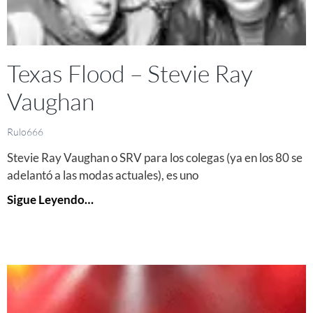
Texas Flood – Stevie Ray
Vaughan
Rulo666
Stevie Ray Vaughan o SRV para los colegas (ya en los 80 se
adelantó a las modas actuales), es uno
Sigue Leyendo…