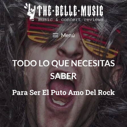
Menú
TODO LO QUE NECESITAS
SABER
Para Ser El Puto Amo Del Rock