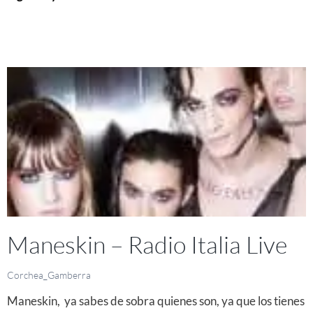
Maneskin – Radio Italia Live
Corchea_Gamberra
Maneskin, ya sabes de sobra quienes son, ya que los tienes