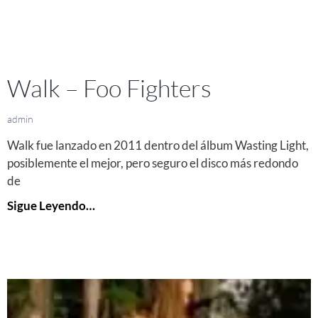
Walk – Foo Fighters
admin
Walk fue lanzado en 2011 dentro del álbum Wasting Light,
posiblemente el mejor, pero seguro el disco más redondo
de
Sigue Leyendo…