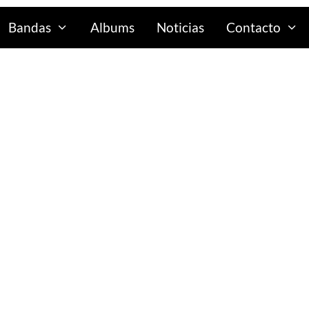
Bandas
Albums
Noticias
Contacto