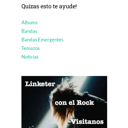
Quizas esto te ayude!
Albums
Bandas
Bandas Emergentes
Temazos
Noticias