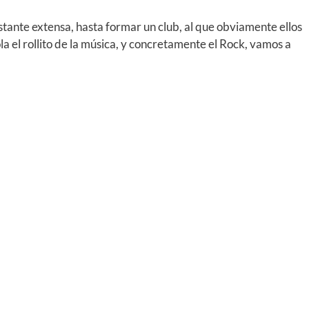
bastante extensa, hasta formar un club, al que obviamente ellos
 el rollito de la música, y concretamente el Rock, vamos a