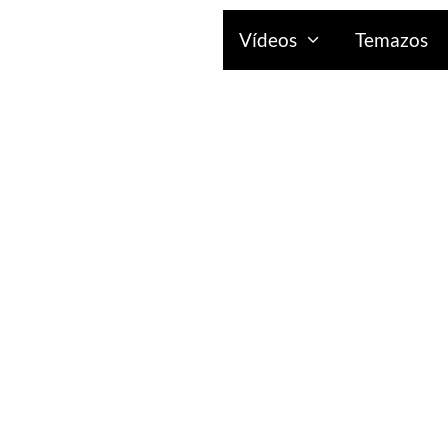
Vídeos
Temazos