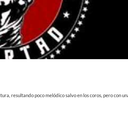
tura, resultando poco melódico salvo en los coros, pero con un