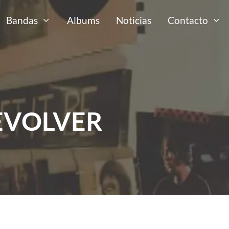
Bandas
Albums
Noticias
Contacto
EVOLVER