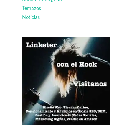
Temazos
Noticias