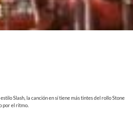
estilo Slash, la canción en sí tiene más tintes del rollo Stone
 por el ritmo.