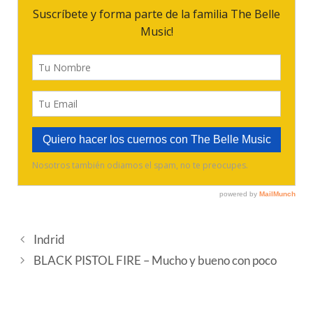
Indrid
BLACK PISTOL FIRE – Mucho y bueno con poco