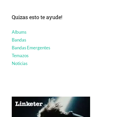
Quizas esto te ayude!
Albums
Bandas
Bandas Emergentes
Temazos
Noticias