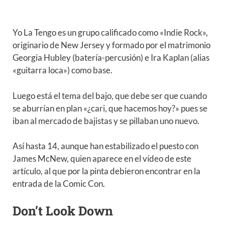
Yo La Tengo es un grupo calificado como «Indie Rock»,
originario de New Jersey y formado por el matrimonio
Georgia Hubley (batería-percusión) e Ira Kaplan (alias
«guitarra loca») como base.
Luego está el tema del bajo, que debe ser que cuando
se aburrían en plan «¿cari, que hacemos hoy?» pues se
iban al mercado de bajistas y se pillaban uno nuevo.
Así hasta 14, aunque han estabilizado el puesto con
James McNew, quien aparece en el vídeo de este
artículo, al que por la pinta debieron encontrar en la
entrada de la Comic Con.
Don’t Look Down