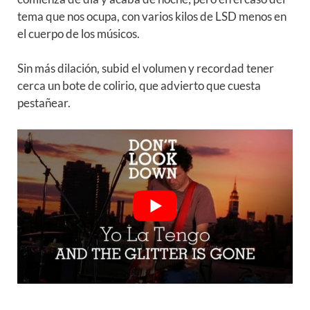
tema que nos ocupa, con varios kilos de LSD menos en
el cuerpo de los músicos.
Sin más dilación, subid el volumen y recordad tener
cerca un bote de colirio, que advierto que cuesta
pestañear.