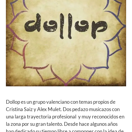
Dollop es un grupo valenciano con temas propios de
Cristina Saiz y Alex Mulet. Dos pedazo musicazos con
una larga trayectoria profesional y muy reconocidos en
la zona por su gran talento. Desde hace algunos años
han dedicado su tiempo libre a componer con la idea de,