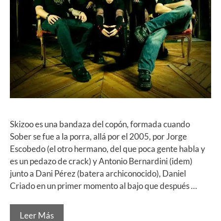
Skizoo es una bandaza del copón, formada cuando
Sober se fue a la porra, allá por el 2005, por Jorge
Escobedo (el otro hermano, del que poca gente habla y
es un pedazo de crack) y Antonio Bernardini (idem)
junto a Dani Pérez (batera archiconocido), Daniel
Criado en un primer momento al bajo que después …
Leer Más