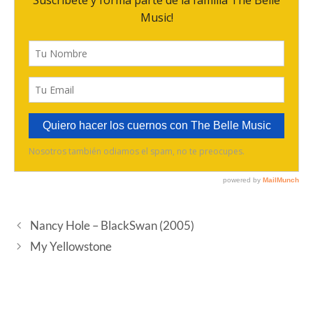
Nancy Hole – BlackSwan (2005)
My Yellowstone