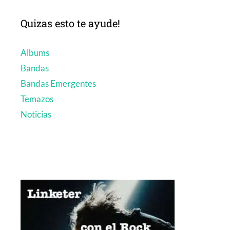
Quizas esto te ayude!
Albums
Bandas
Bandas Emergentes
Temazos
Noticias