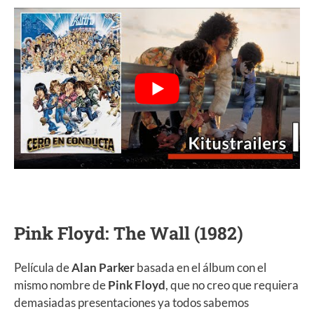
Pink Floyd: The Wall (1982)
Película de
Alan Parker
basada en el álbum con el
mismo nombre de
Pink Floyd
, que no creo que requiera
demasiadas presentaciones ya todos sabemos