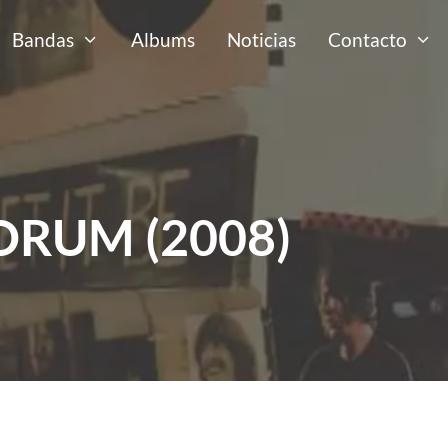
Bandas
Albums
Noticias
Contacto
FORUM (2008)