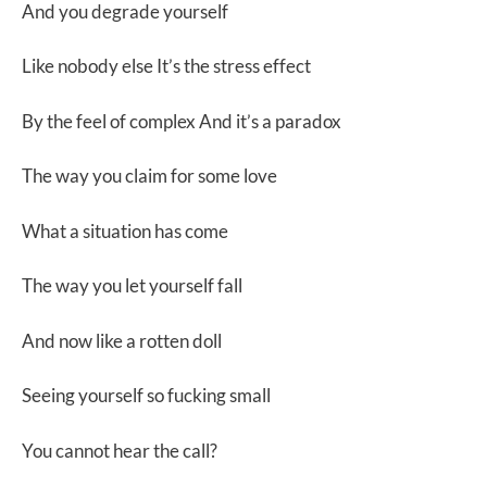
And you degrade yourself
Like nobody else It’s the stress effect
By the feel of complex And it’s a paradox
The way you claim for some love
What a situation has come
The way you let yourself fall
And now like a rotten doll
Seeing yourself so fucking small
You cannot hear the call?