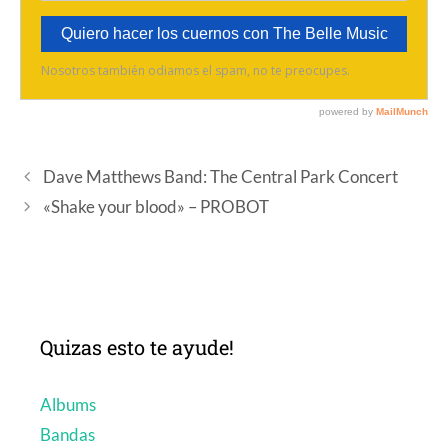
Dave Matthews Band: The Central Park Concert
«Shake your blood» – PROBOT
Quizas esto te ayude!
Albums
Bandas