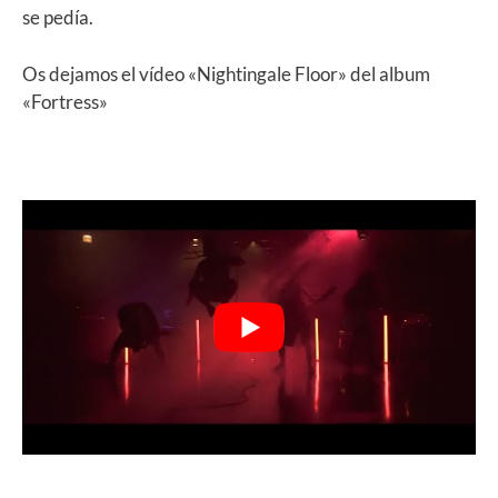
se pedía.
Os dejamos el vídeo «Nightingale Floor» del album
«Fortress»