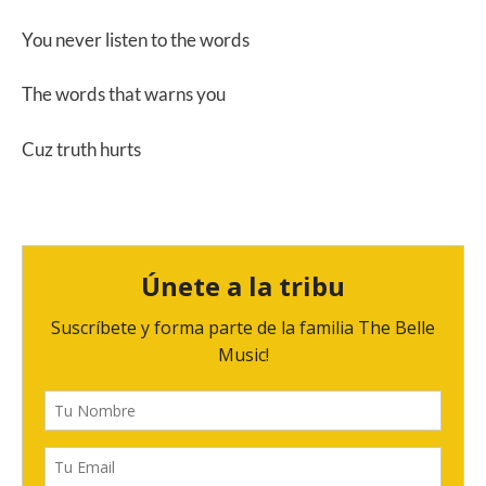
You never listen to the words
The words that warns you
Cuz truth hurts