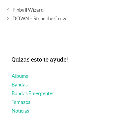
Pinball Wizard
DOWN – Stone the Crow
Quizas esto te ayude!
Albums
Bandas
Bandas Emergentes
Temazos
Noticias