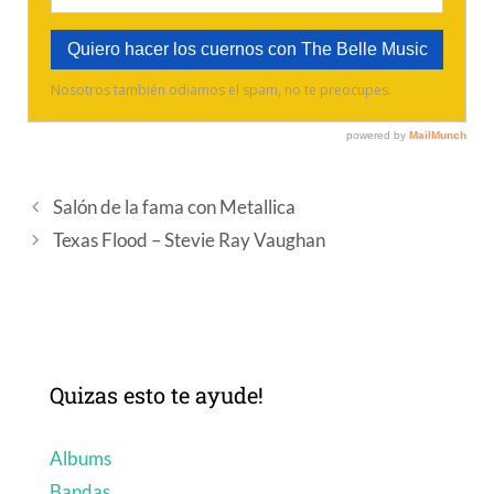
Salón de la fama con Metallica
Texas Flood – Stevie Ray Vaughan
Quizas esto te ayude!
Albums
Bandas