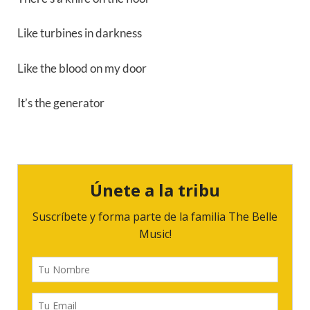
Like turbines in darkness
Like the blood on my door
It’s the generator