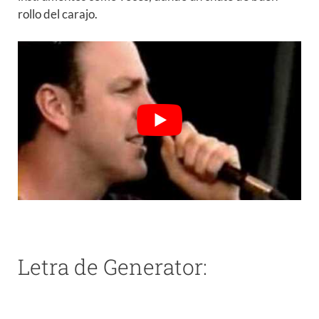
rollo del carajo.
Letra de Generator: