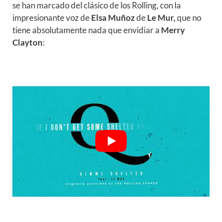
se han marcado del clásico de los Rolling, con la
impresionante voz de
Elsa Muñoz
de
Le Mur,
que no
tiene absolutamente nada que envidiar a
Merry
Clayton
: