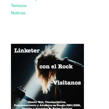
Temazos
Noticias