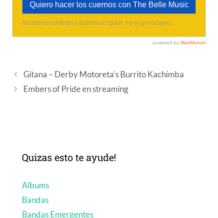
Gitana – Derby Motoreta’s Burrito Kachimba
Embers of Pride en streaming
Quizas esto te ayude!
Albums
Bandas
Bandas Emergentes