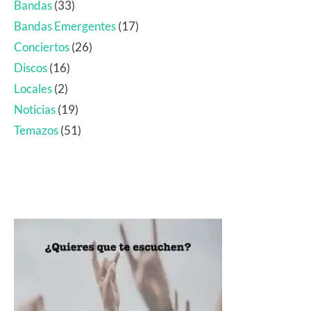
Bandas
(33)
Bandas Emergentes
(17)
Conciertos
(26)
Discos
(16)
Locales
(2)
Noticias
(19)
Temazos
(51)